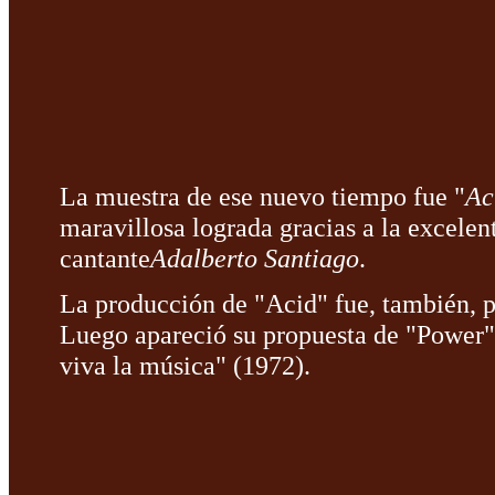
La muestra de ese nuevo tiempo fue "
Ac
maravillosa lograda gracias a la excele
cantante
Adalberto Santiago
.
La producción de "Acid" fue, también, pu
Luego apareció su propuesta de "Power"
viva la música" (1972).