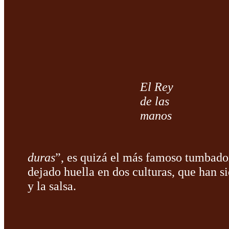
El Rey
de las
manos
duras
”, es quizá el más famoso tumbador
dejado huella en dos culturas, que han si
y la salsa.