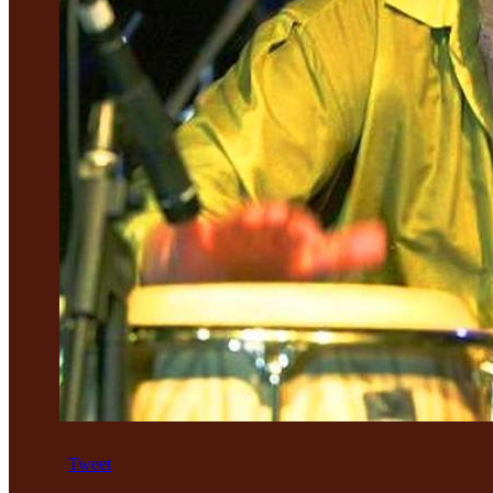
Tweet