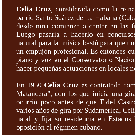
Celia Cruz
, considerada como la reina
barrio Santo Suárez de La Habana (Cuba
desde niña comienza a cantar en las fi
Luego pasaría a hacerlo en concursos
natural para la música bastó para que un
un empujón profesional. Es entonces cu
piano y voz en el Conservatorio Naci
hacer pequeñas actuaciones en locales n
En 1950
Celia Cruz
es contratada com
Matancera", con los que inicia una gi
ocurrió poco antes de que Fidel Castr
varios años de gira por Sudamérica, Celi
natal y fija su residencia en Estado
oposición al régimen cubano.