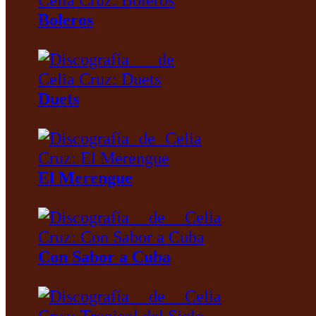
Boleros
Duets
El Merengue
Con Sabor a Cuba