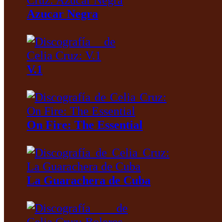
Azucar Negra
V.1
On Fire: The Essential
La Guarachera de Cuba