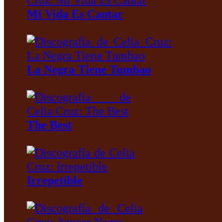
Mi Vida Es Cantar
La Negra Tiene Tumbao
The Best
Irrepetible