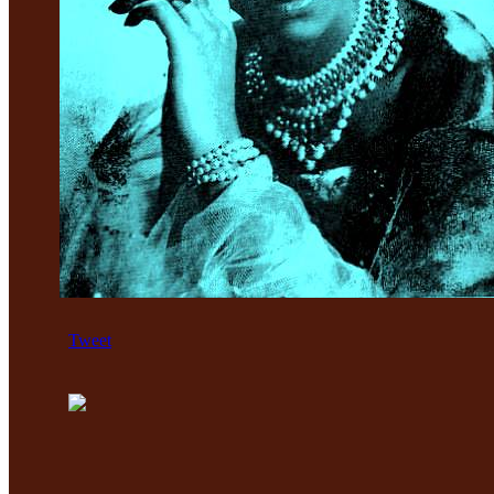
Tweet