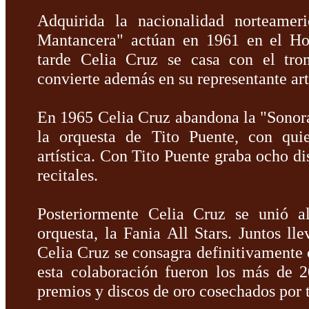
Adquirida la nacionalidad norteamer
Mantancera" actúan en 1961 en el H
tarde Celia Cruz se casa con el tro
convierte además en su representante art
En 1965 Celia Cruz abandona la "Sonor
la orquesta de Tito Puente, con quie
artística. Con Tito Puente graba ocho d
recitales.
Posteriormente Celia Cruz se unió a
orquesta, la Fania All Stars. Juntos ll
Celia Cruz se consagra definitivamente c
esta colaboración fueron los más de 2
premios y discos de oro cosechados por 