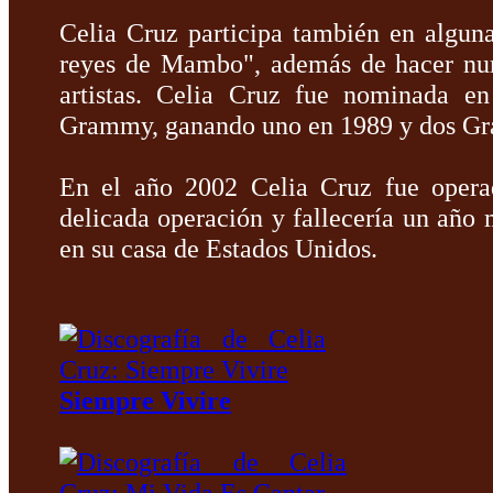
Celia Cruz participa también en algun
reyes de Mambo", además de hacer num
artistas. Celia Cruz fue nominada en
Grammy, ganando uno en 1989 y dos Gr
En el año 2002 Celia Cruz fue opera
delicada operación y fallecería un año m
en su casa de Estados Unidos.
Siempre Vivire