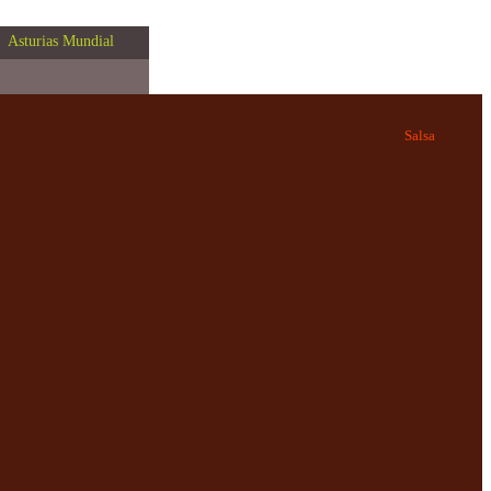
Asturias Mundial
Salsa