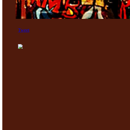
Tweet