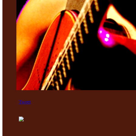
Tweet