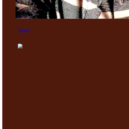
Tweet