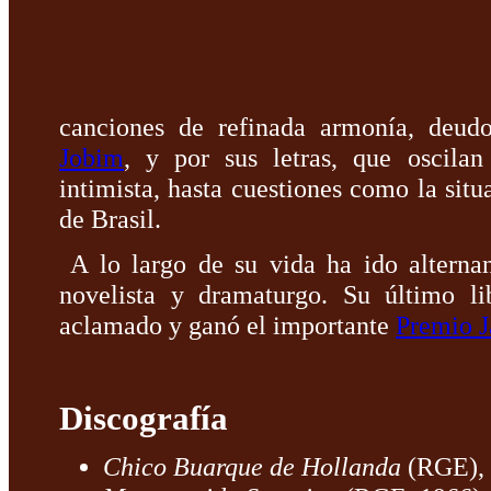
canciones de refinada armonía, deud
Jobim
, y por sus letras, que oscilan
intimista, hasta cuestiones como la situ
de Brasil.
A lo largo de su vida ha ido alterna
novelista y dramaturgo. Su último l
aclamado y ganó el importante
Premio J
Discografía
Chico Buarque de Hollanda
(RGE), 