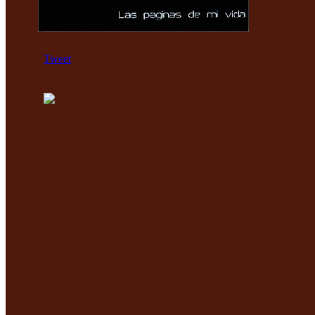
Tweet