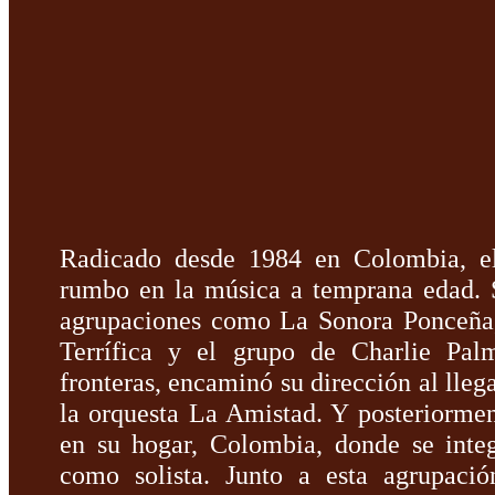
Radicado desde 1984 en Colombia, el 
rumbo en la música a temprana edad. 
agrupaciones como La Sonora Ponceña,
Terrífica y el grupo de Charlie Palm
fronteras, encaminó su dirección al lleg
la orquesta La Amistad. Y posteriorment
en su hogar, Colombia, donde se inte
como solista. Junto a esta agrupación