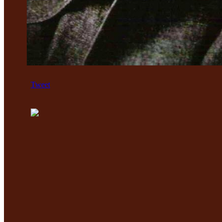
Tweet