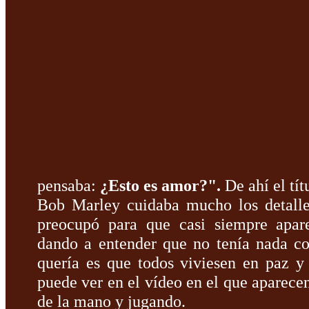
pensaba:
¿Esto es amor?".
De ahí el tít
Bob Marley cuidaba mucho los detalle
preocupó para que casi siempre apare
dando a entender que no tenía nada co
quería es que todos viviesen en paz 
puede ver en el vídeo en el que aparece
de la mano y jugando.