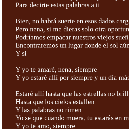
Para decirte estas palabras a ti
Bien, no habrá suerte en esos dados car
Pero nena, si me dieras solo otra oportu
Podríamos empacar nuestros viejos sueño
Encontraremos un lugar donde el sol aún
Y si
Y yo te amaré, nena, siempre
Y yo estaré allí por siempre y un día má
Estaré allí hasta que las estrellas no bril
Hasta que los cielos estallen
Y las palabras no rimen
Yo se que cuando muera, tu estarás en 
Y yo te amo, siempre