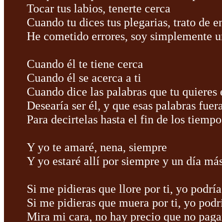
Tocar tus labios, tenerte cerca
Cuando tu dices tus plegarias, trato de e
He cometido errores, soy simplemente 
Cuando él te tiene cerca
Cuando él se acerca a ti
Cuando dice las palabras que tu quieres
Desearía ser él, y que esas palabras fuer
Para decirtelas hasta el fin de los tiempo
Y yo te amaré, nena, siempre
Y yo estaré allí por siempre y un día má
Si me pidieras que llore por ti, yo podría
Si me pidieras que muera por ti, yo podr
Mira mi cara, no hay precio que no paga