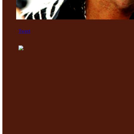
Tweet