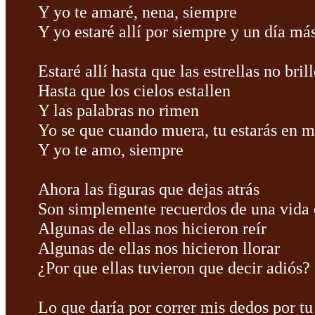
Y yo te amaré, nena, siempre
Y yo estaré allí por siempre y un día má
Estaré allí hasta que las estrellas no bril
Hasta que los cielos estallen
Y las palabras no rimen
Yo se que cuando muera, tu estarás en 
Y yo te amo, siempre
Ahora las figuras que dejas atrás
Son simplemente recuerdos de una vida 
Algunas de ellas nos hicieron reír
Algunas de ellas nos hicieron llorar
¿Por que ellas tuvieron que decir adiós?
Lo que daría por correr mis dedos por tu