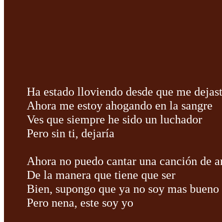
Ha estado lloviendo desde que me dejas
Ahora me estoy ahogando en la sangre
Ves que siempre he sido un luchador
Pero sin ti, dejaría
Ahora no puedo cantar una canción de 
De la manera que tiene que ser
Bien, supongo que ya no soy mas bueno
Pero nena, este soy yo