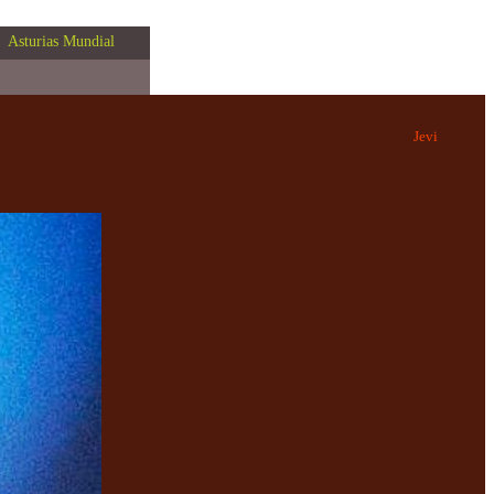
Asturias Mundial
Jevi