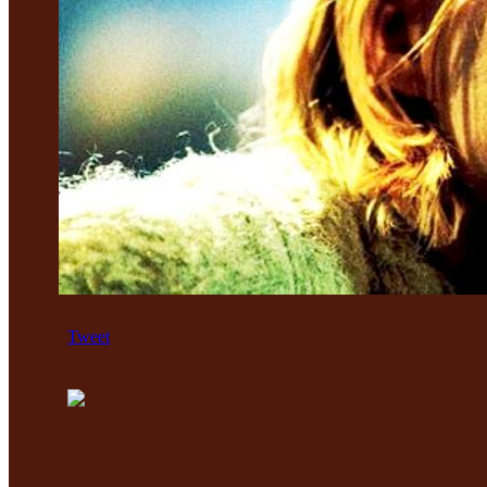
Tweet