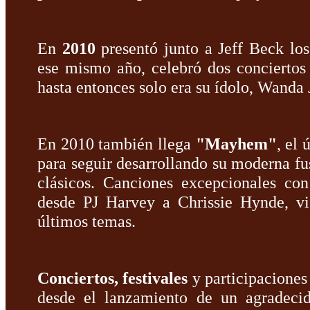
En
2010
presentó junto a Jeff Beck lo
ese mismo año, celebró dos conciertos
hasta entonces solo era su ídolo, Wanda
En 2010 también llega
"Mayhem"
, el 
para seguir desarrollando su moderna fu
clásicos. Canciones excepcionales con
desde PJ Harvey a Chrissie Hynde, vi
últimos temas.
Conciertos, festivales
y participacione
desde el lanzamiento de un agradeci