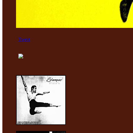
Tweet