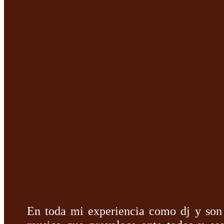
En toda mi experiencia como dj y son 