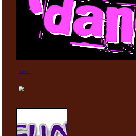
Tweet