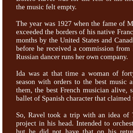
the music felt empty.
The year was 1927 when the fame of M
exceeded the borders of his native Franc
months by the United States and Cana
before he received a commission from h
Russian dancer runs her own company.
Ida was at that time a woman of fort
season with orders to the best music 
them, the best French musician alive,
ballet of Spanish character that claimed 
So, Ravel took a trip with an idea of
project in his head.
Intended to orches
but he did not have that on his re