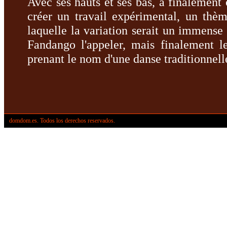
Avec ses hauts et ses bas, a finalement 
créer un travail expérimental, un thèm
laquelle la variation serait un immense 
Fandango l'appeler, mais finalement l
prenant le nom d'une danse traditionnell
domdom.es. Todos los derechos reservados.