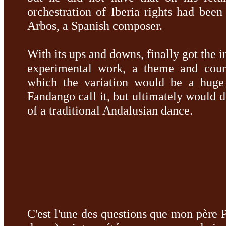
orchestration of Iberia rights had been
Arbos, a Spanish composer.
With its ups and downs, finally got the i
experimental work, a theme and count
which the variation would be a huge
Fandango call it, but ultimately would d
of a traditional Andalusian dance.
C'est l'une des questions que mon père 