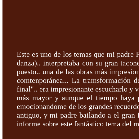
Este es uno de los temas que mi padre P
danza).. interpretaba con su gran tacon
puesto.. una de las obras más impresion
comtenporánea... La tramsformación d
final".. era impresionante escucharlo y
más mayor y aunque el tiempo haya p
emocionandome de los grandes recuerdos
antiguo, y mi padre bailando a el gran 
informe sobre este fantástico tema del m