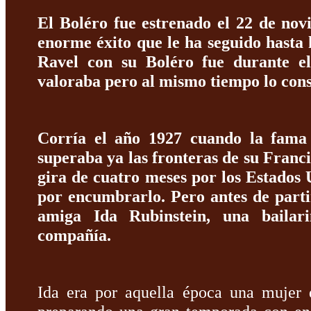
El
Boléro
fue estrenado el 22 de nov
enorme éxito que le ha seguido hasta 
Ravel con su Boléro fue durante el
valoraba pero al mismo tiempo lo con
Corría el año 1927 cuando la fam
superaba ya las fronteras de su Franc
gira de cuatro meses por los Estados
por encumbrarlo. Pero antes de parti
amiga
Ida Rubinstein
, una bailar
compañía.
Ida era por aquella época una mujer 