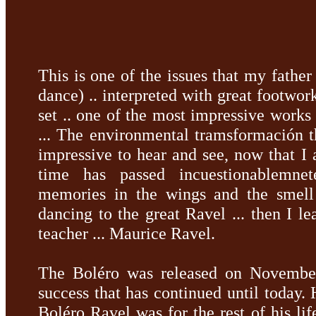
This is one of the issues that my fathe
dance) ..
interpreted with great footwor
set ..
one of the most impressive works
...
The environmental tramsformación th
impressive to hear and see, now that 
time has passed incuestionablemne
memories in the wings and the smell
dancing to the great Ravel ...
then I le
teacher ... Maurice Ravel.
The Boléro was released on November
success that has continued until today.
Boléro Ravel was for the rest of his li