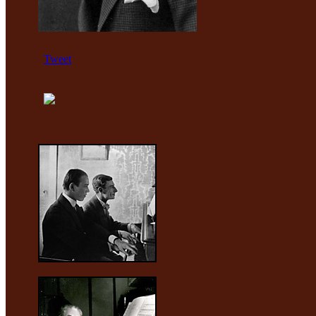
Tweet