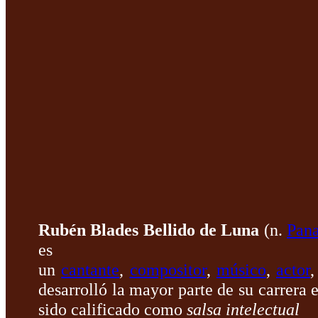
Rubén Blades Bellido de Luna
(n.
Pan
es
un
cantante
,
compositor
,
músico
,
actor
desarrolló la mayor parte de su carrera 
sido calificado como
salsa intelectual