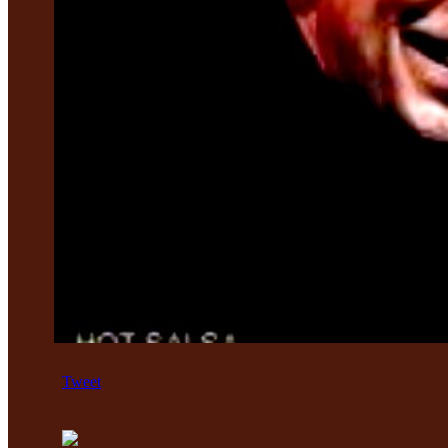
Tweet