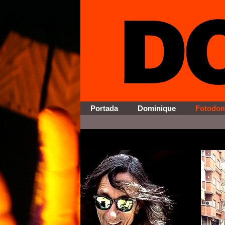
Portada
Dominique
Fotodo