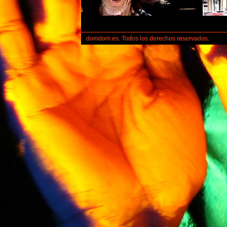
domdom.es. Todos los derechos reservados.