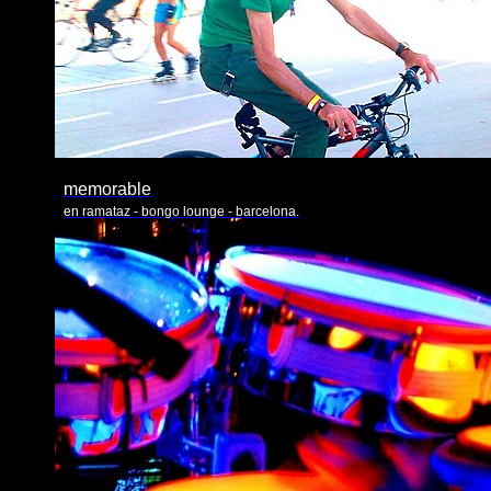
memorable
en ramataz - bongo lounge - barcelona.