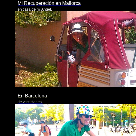
Mi Recuperación en Mallorca
en casa de mi Angel.
En Barcelona
de vacaciones.