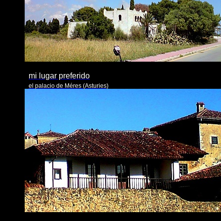
mi lugar preferido
el palacio de Méres (Asturies)