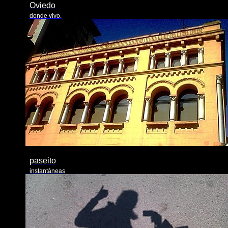
Oviedo
donde vivo.
paseito
instantáneas