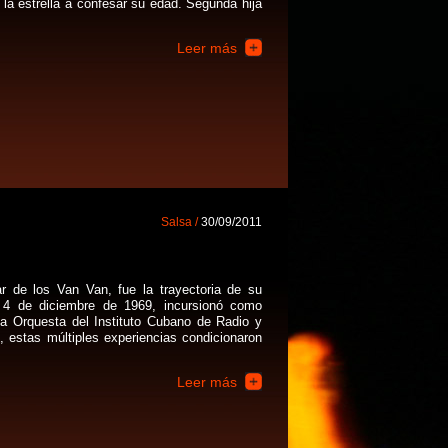
la estrella a confesar su edad. Segunda hija
Leer más
Salsa /
30/09/2011
ar de los Van Van, fue la trayectoria de su
l 4 de diciembre de 1969, incursionó como
la Orquesta del Instituto Cubano de Radio y
, estas múltiples experiencias condicionaron
Leer más