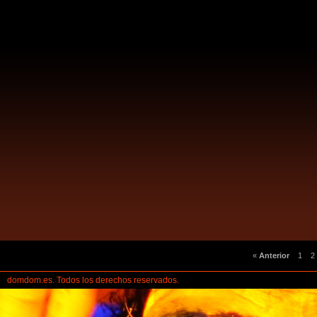
«
Anterior
1
2
domdom.es. Todos los derechos reservados.