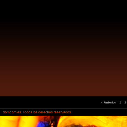
«
Anterior
1
2
domdom.es. Todos los derechos reservados.