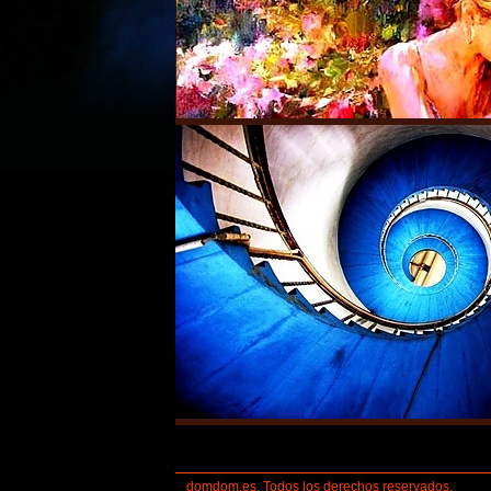
domdom.es. Todos los derechos reservados.