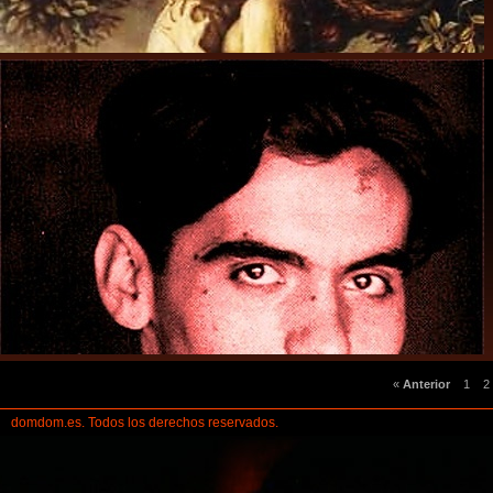
«
Anterior
1
2
domdom.es. Todos los derechos reservados.