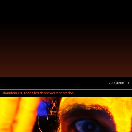
«
Anterior
1
domdom.es. Todos los derechos reservados.