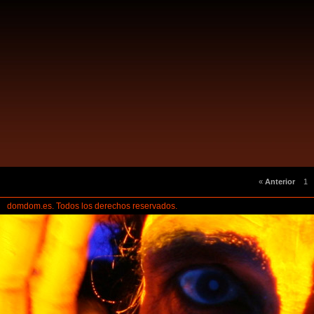
«
Anterior
1
domdom.es. Todos los derechos reservados.