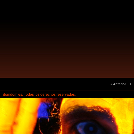
«
Anterior
1
domdom.es. Todos los derechos reservados.