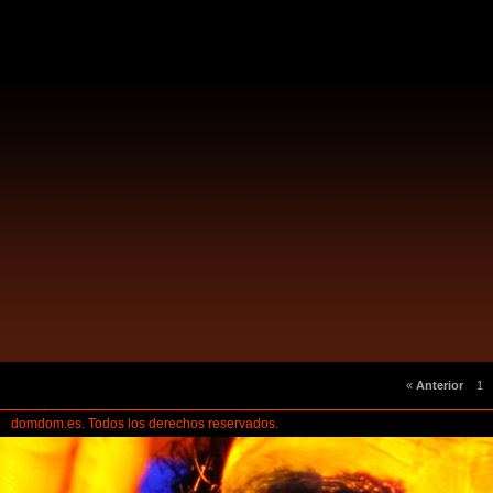
«
Anterior
1
domdom.es. Todos los derechos reservados.