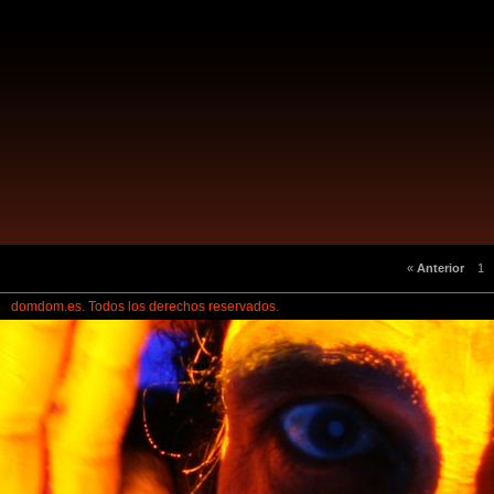
«
Anterior
1
domdom.es. Todos los derechos reservados.