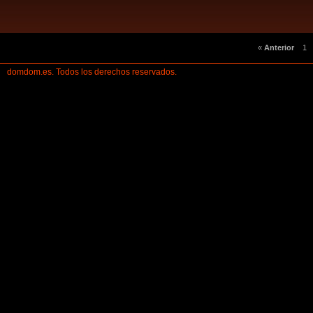
«
Anterior
1
domdom.es. Todos los derechos reservados.